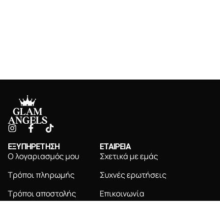
ΕΞΥΠΗΡΕΤΗΣΗ
ΕΤΑΙΡΕΙΑ
Ο λογαριασμός μου
Σχετικά με εμάς
Τρόποι πληρωμής
Συχνές ερωτήσεις
Τρόποι αποστολής
Επικοινωνία
Πολιτική επιστροφών