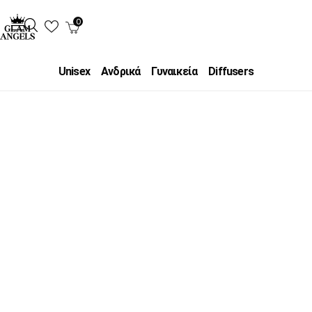
0
Unisex
Ανδρικά
Γυναικεία
Diffusers