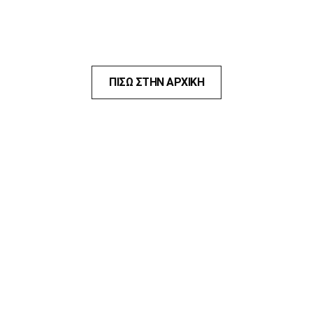
ΠΙΣΩ ΣΤΗΝ ΑΡΧΙΚΗ