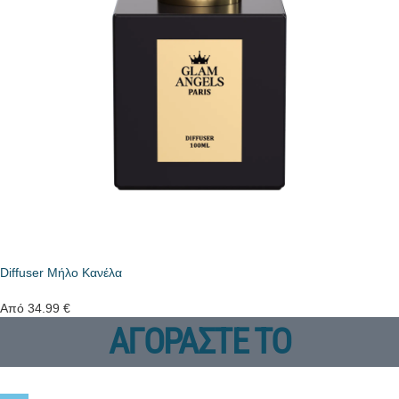
Diffuser Μήλο Κανέλα
Από
34.99
€
ΑΓΟΡΑΣΤΕ ΤΟ