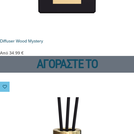
Diffuser Wood Mystery
Από
34.99
€
ΑΓΟΡΑΣΤΕ ΤΟ