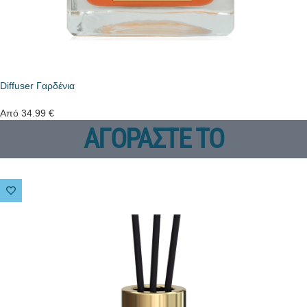
Diffuser Γαρδένια
Από
34.99
€
ΑΓΟΡΑΣΤΕ ΤΟ