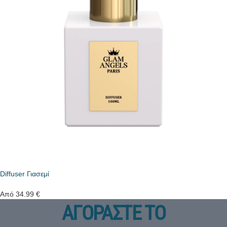
Diffuser Γιασεμί
Από
34.99
€
ΑΓΟΡΑΣΤΕ ΤΟ