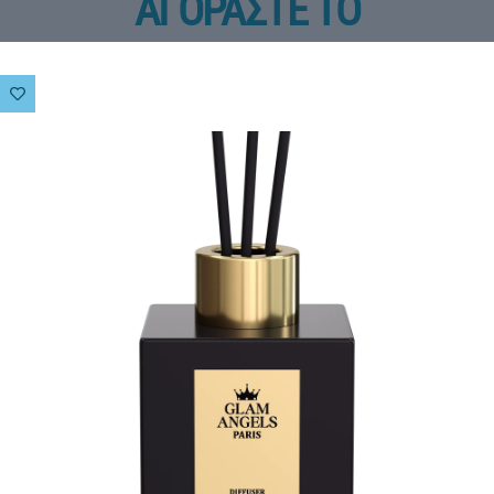
ΑΓΟΡΑΣΤΕ ΤΟ