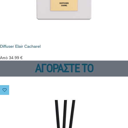
Diffuser Elair Cacharel
Από
34.99
€
ΑΓΟΡΑΣΤΕ ΤΟ