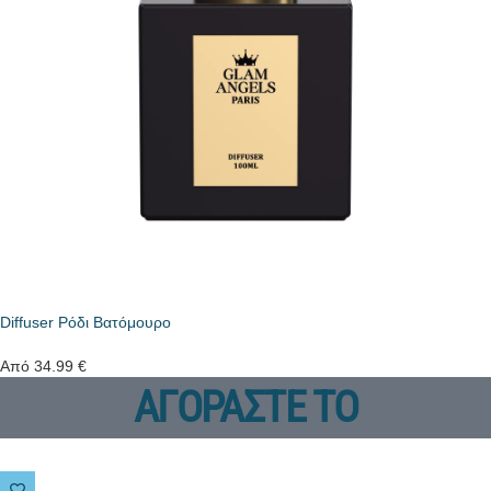
Diffuser Ρόδι Βατόμουρο
Από
34.99
€
ΑΓΟΡΑΣΤΕ ΤΟ