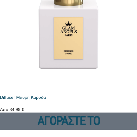
Diffuser Μαύρη Καρύδα
Από
34.99
€
ΑΓΟΡΑΣΤΕ ΤΟ