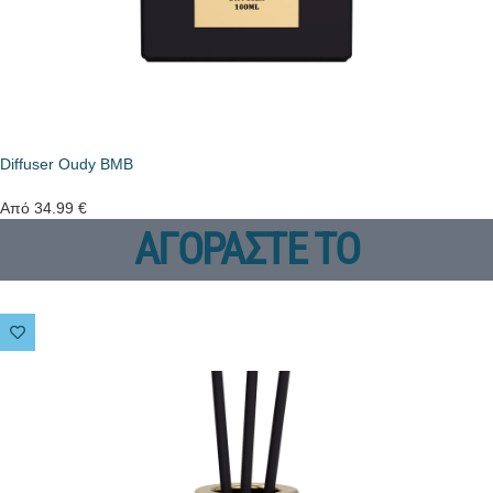
Diffuser Oudy BMB
Από
34.99
€
ΑΓΟΡΑΣΤΕ ΤΟ