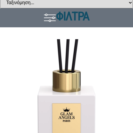
ΦΙΛΤΡΑ