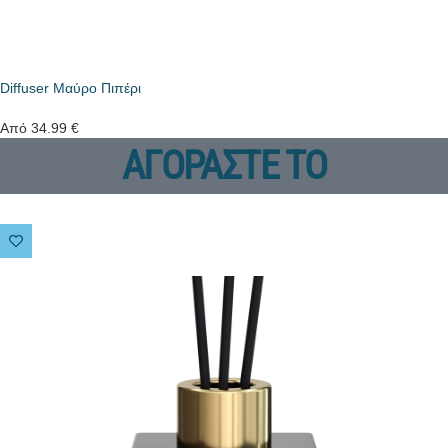
Diffuser Μαύρο Πιπέρι
Από
34.99
€
ΑΓΟΡΑΣΤΕ ΤΟ