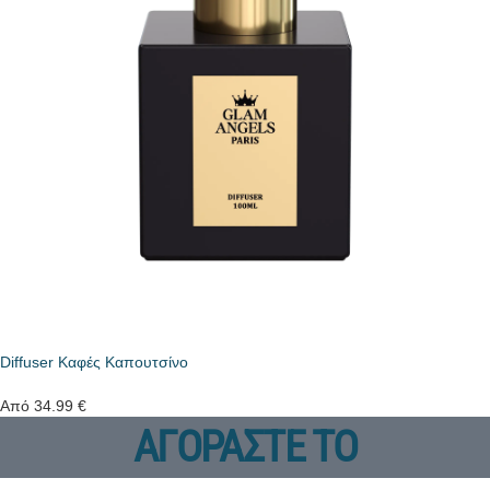
Diffuser Καφές Καπουτσίνο
Από
34.99
€
ΑΓΟΡΑΣΤΕ ΤΟ