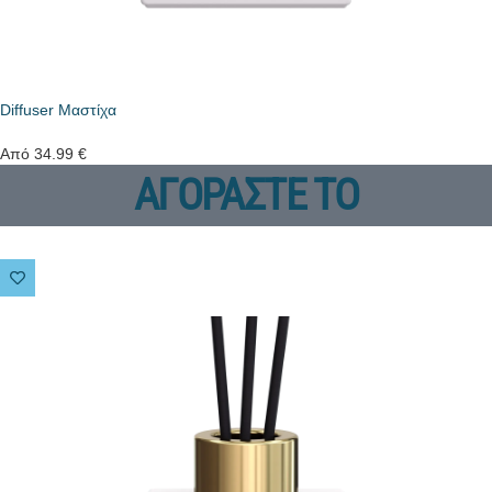
Diffuser Μαστίχα
Από
34.99
€
ΑΓΟΡΑΣΤΕ ΤΟ