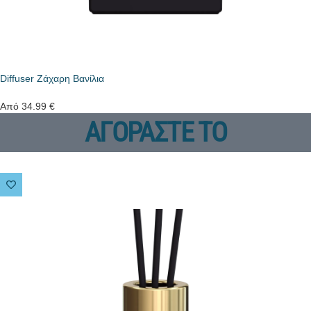
Diffuser Ζάχαρη Βανίλια
Από
34.99
€
ΑΓΟΡΑΣΤΕ ΤΟ