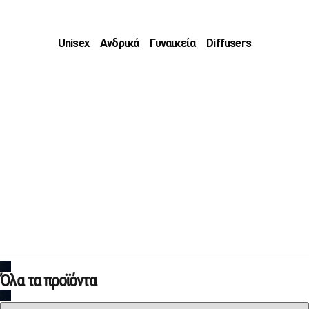
Unisex
Ανδρικά
Γυναικεία
Diffusers
Όλα τα προϊόντα