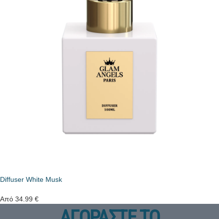
Diffuser White Musk
Από
34.99
€
ΑΓΟΡΑΣΤΕ ΤΟ