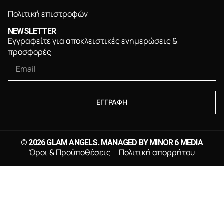
Πολιτική επιστροφών
NEWSLETTER
Εγγραφείτε για αποκλειστικές ενημερώσεις &
προσφορές
ΕΓΓΡΑΦΗ
© 2026 GLAM ANGELS. MANAGED BY
MINOR 6 MEDIA
Όροι & Προϋποθέσεις
Πολιτική απορρήτου