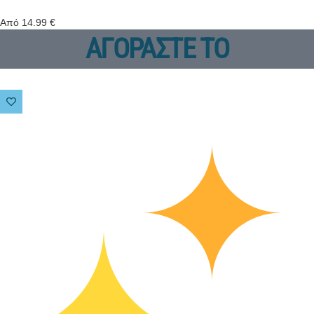
Από
14.99
€
ΑΓΟΡΑΣΤΕ ΤΟ