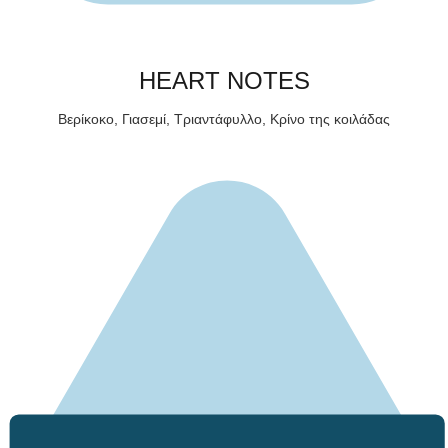
HEART NOTES
Βερίκοκο, Γιασεμί, Τριαντάφυλλο, Κρίνο της κοιλάδας