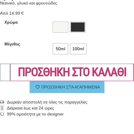
Νεανικό, γλυκό και φρουτώδες
Από
14.99
€
Χρώμα
Μέγεθος
50ml
100ml
ΠΡΟΣΘΗΚΗ ΣΤΟ ΚΑΛΑΘΙ
ΠΡΟΣΘΗΚΗ ΣΤΑ ΑΓΑΠΗΜΕΝΑ
Δωρεάν αποστολή σε όλες τις παραγγελίες
Διάρκεια έως και 24 ώρες
99% ομοιότητα με το designer