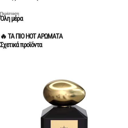
Περίσταση
Όλη μέρα
🔥 ΤΑ ΠΙΟ HOT ΑΡΩΜΑΤΑ
Σχετικά προϊόντα