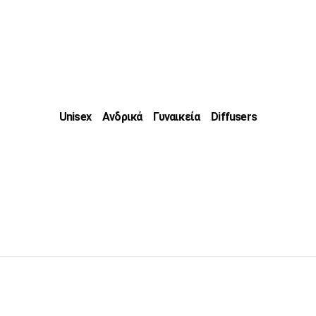
Unisex
Ανδρικά
Γυναικεία
Diffusers