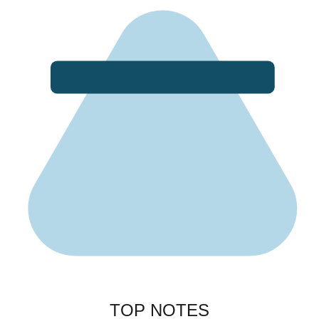
TOP NOTES