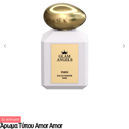
Σε έκπτωση
Άρωμα Τύπου Amor Amor