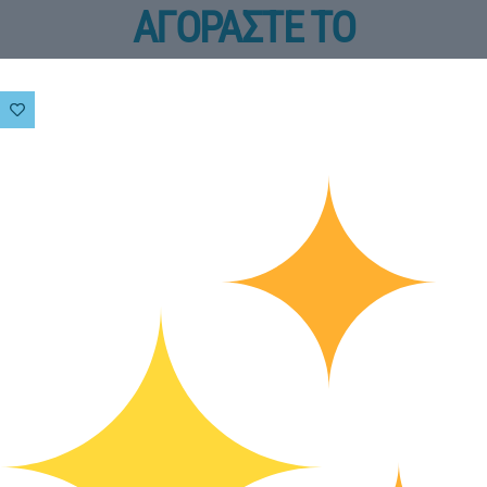
ΑΓΟΡΑΣΤΕ ΤΟ