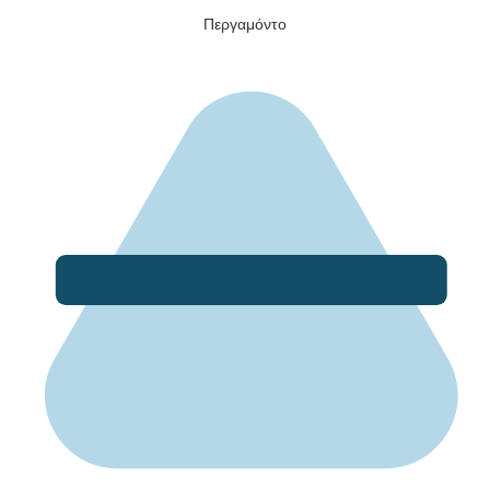
Περγαμόντο