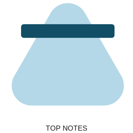
TOP NOTES