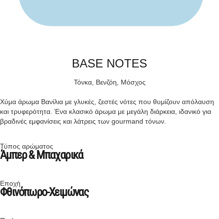
BASE NOTES
Τόνκα, Βενζόη, Μόσχος
Χύμα άρωμα Βανίλια με γλυκές, ζεστές νότες που θυμίζουν απόλαυση
και τρυφερότητα. Ένα κλασικό άρωμα με μεγάλη διάρκεια, ιδανικό για
βραδινές εμφανίσεις και λάτρεις των gourmand τόνων.
Τύπος αρώματος
Άμπερ & Μπαχαρικά
Εποχή
Φθινόπωρο-Χειμώνας