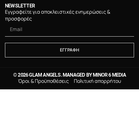
NEWSLETTER
Εγγραφείτε για αποκλειστικές ενημερώσεις &
προσφορές
ΕΓΓΡΑΦΗ
© 2026 GLAM ANGELS. MANAGED BY
MINOR 6 MEDIA
Όροι & Προϋποθέσεις
Πολιτική απορρήτου