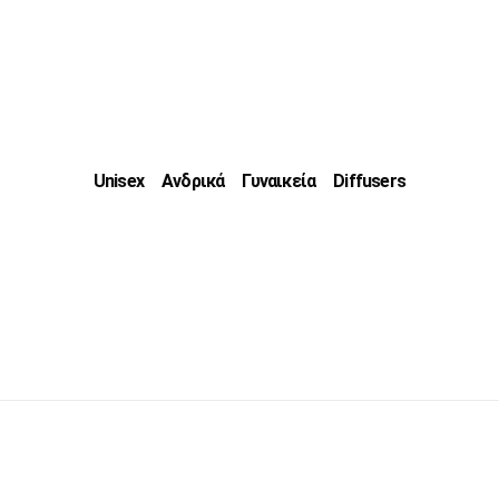
Unisex
Ανδρικά
Γυναικεία
Diffusers