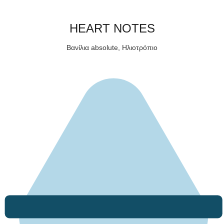
HEART NOTES
Βανίλια absolute, Ηλιοτρόπιο