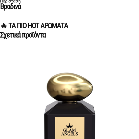
Περίσταση
Βραδινά
🔥 ΤΑ ΠΙΟ HOT ΑΡΩΜΑΤΑ
Σχετικά προϊόντα