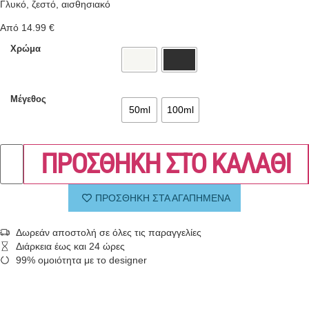
Γλυκό, ζεστό, αισθησιακό
Από
14.99
€
Χρώμα
Μέγεθος
50ml
100ml
ΠΡΟΣΘΗΚΗ ΣΤΟ ΚΑΛΑΘΙ
ΠΡΟΣΘΗΚΗ ΣΤΑ ΑΓΑΠΗΜΕΝΑ
Δωρεάν αποστολή σε όλες τις παραγγελίες
Διάρκεια έως και 24 ώρες
99% ομοιότητα με το designer