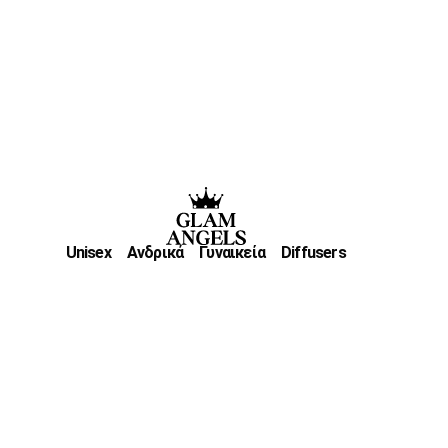
Unisex
Ανδρικά
Γυναικεία
Diffusers