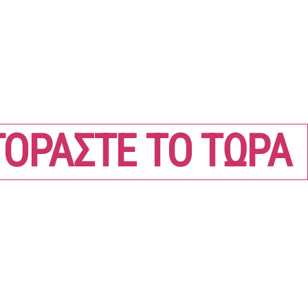
ΓΟΡΑΣΤΕ ΤΟ ΤΩΡΑ