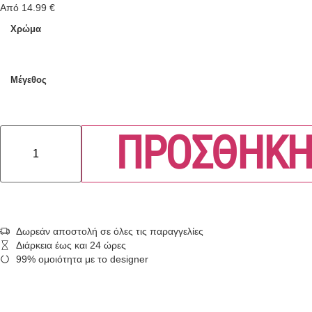
Από
14.99
€
Χρώμα
Μέγεθος
ΠΡΟΣΘΗΚΗ
Δωρεάν αποστολή σε όλες τις παραγγελίες
Διάρκεια έως και 24 ώρες
99% ομοιότητα με το designer