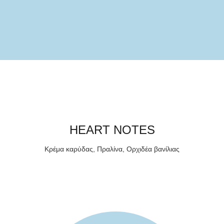
HEART NOTES
Κρέμα καρύδας, Πραλίνα, Ορχιδέα βανίλιας