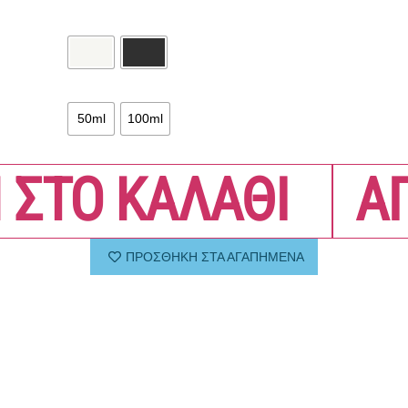
50ml
100ml
 ΣΤΟ ΚΑΛΑΘΙ
Α
ΠΡΟΣΘΗΚΗ ΣΤΑ ΑΓΑΠΗΜΕΝΑ