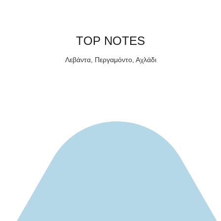
TOP NOTES
Λεβάντα, Περγαμόντο, Αχλάδι