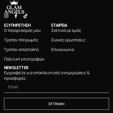
ΕΞΥΠΗΡΕΤΗΣΗ
ΕΤΑΙΡΕΙΑ
Ο λογαριασμός μου
Σχετικά με εμάς
Τρόποι πληρωμής
Συχνές ερωτήσεις
Τρόποι αποστολής
Επικοινωνία
Πολιτική επιστροφών
NEWSLETTER
Εγγραφείτε για αποκλειστικές ενημερώσεις &
προσφορές
ΕΓΓΡΑΦΗ