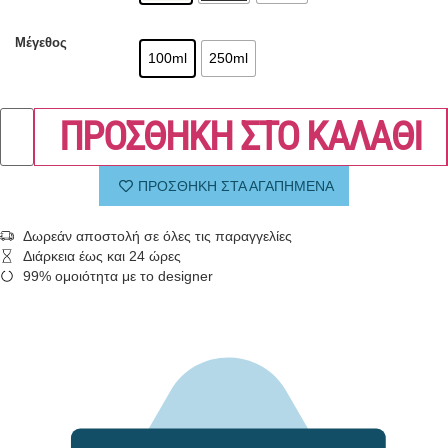
Μέγεθος
100ml
250ml
ΠΡΟΣΘΗΚΗ ΣΤΟ ΚΑΛΑΘΙ
ΠΡΟΣΘΗΚΗ ΣΤΑ ΑΓΑΠΗΜΕΝΑ
Δωρεάν αποστολή σε όλες τις παραγγελίες
Διάρκεια έως και 24 ώρες
99% ομοιότητα με το designer