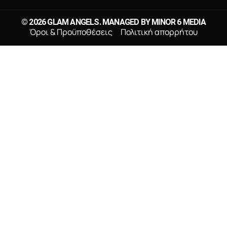
© 2026 GLAM ANGELS. MANAGED BY
MINOR 6 MEDIA
Όροι & Προϋποθέσεις
Πολιτική απορρήτου