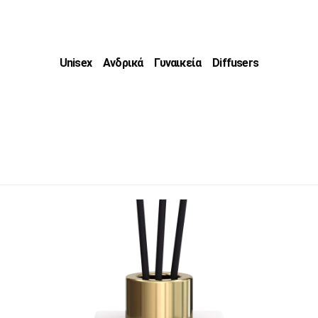
Unisex
Ανδρικά
Γυναικεία
Diffusers