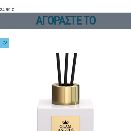
34.99
€
ΑΓΟΡΑΣΤΕ ΤΟ