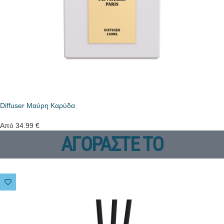
Diffuser Μαύρη Καρύδα
Από
34.99
€
ΑΓΟΡΑΣΤΕ ΤΟ