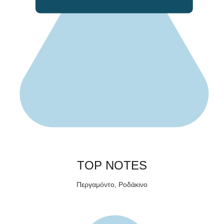
TOP NOTES
Περγαμόντο, Ροδάκινο