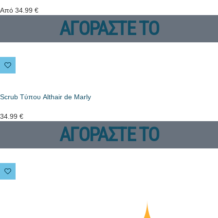
Από
34.99
€
ΑΓΟΡΑΣΤΕ ΤΟ
Scrub Tύπου Althair de Marly
34.99
€
ΑΓΟΡΑΣΤΕ ΤΟ