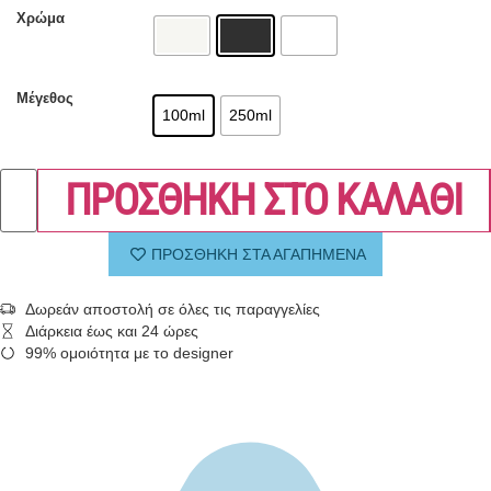
Χρώμα
Μέγεθος
100ml
250ml
ΠΡΟΣΘΗΚΗ ΣΤΟ ΚΑΛΑΘΙ
ΠΡΟΣΘΗΚΗ ΣΤΑ ΑΓΑΠΗΜΕΝΑ
Δωρεάν αποστολή σε όλες τις παραγγελίες
Διάρκεια έως και 24 ώρες
99% ομοιότητα με το designer