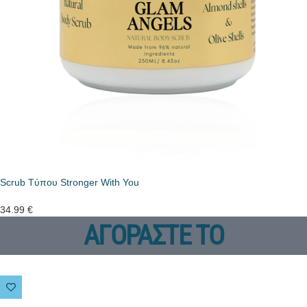
Scrub Tύπου Stronger With You
34.99
€
ΑΓΟΡΑΣΤΕ ΤΟ