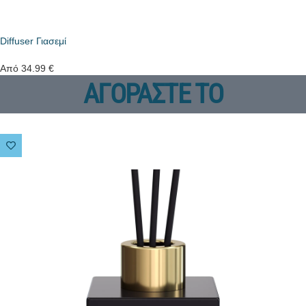
Diffuser Γιασεμί
Από
34.99
€
ΑΓΟΡΑΣΤΕ ΤΟ