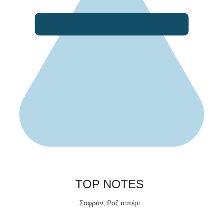
TOP NOTES
Σαφράν, Ροζ πιπέρι