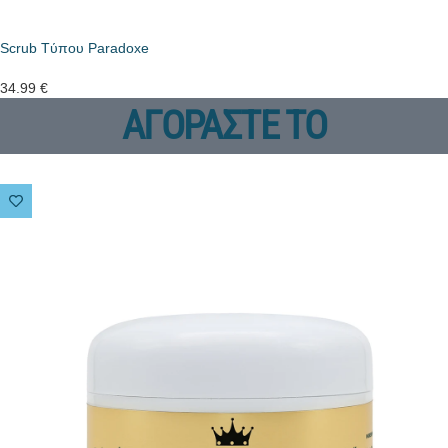
Scrub Tύπου Paradoxe
34.99
€
ΑΓΟΡΑΣΤΕ ΤΟ