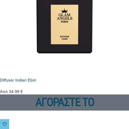
Diffuser Indian Elixir
Από
34.99
€
ΑΓΟΡΑΣΤΕ ΤΟ