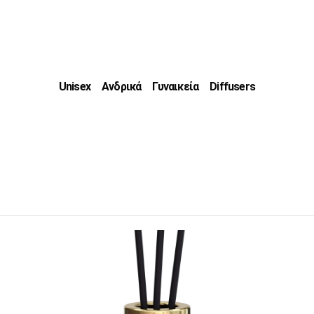
Unisex
Ανδρικά
Γυναικεία
Diffusers