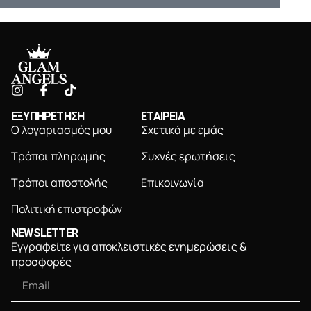
ΕΞΥΠΗΡΕΤΗΣΗ
ΕΤΑΙΡΕΙΑ
Ο λογαριασμός μου
Σχετικά με εμάς
Τρόποι πληρωμής
Συχνές ερωτήσεις
Τρόποι αποστολής
Επικοινωνία
Πολιτική επιστροφών
NEWSLETTER
Εγγραφείτε για αποκλειστικές ενημερώσεις &
προσφορές