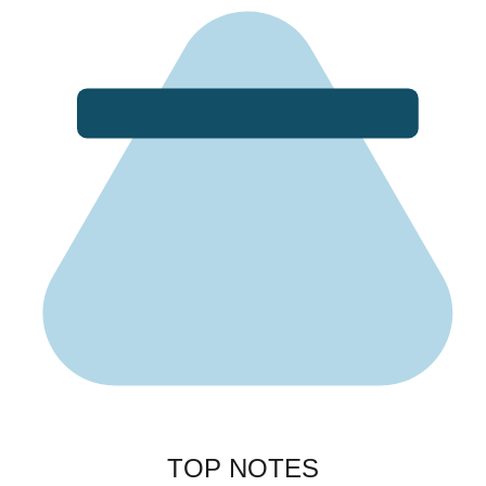
TOP NOTES