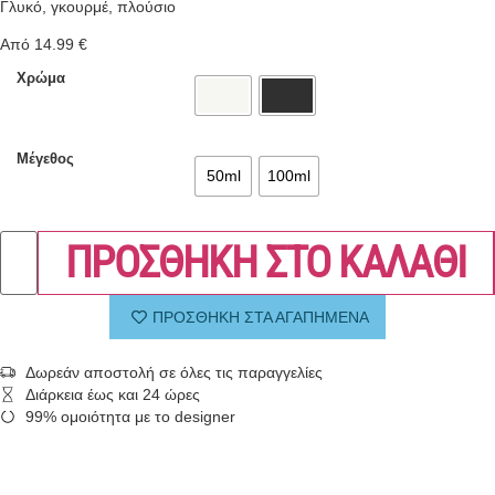
Γλυκό, γκουρμέ, πλούσιο
Από
14.99
€
Χρώμα
Μέγεθος
50ml
100ml
ΠΡΟΣΘΗΚΗ ΣΤΟ ΚΑΛΑΘΙ
ΠΡΟΣΘΗΚΗ ΣΤΑ ΑΓΑΠΗΜΕΝΑ
Δωρεάν αποστολή σε όλες τις παραγγελίες
Διάρκεια έως και 24 ώρες
99% ομοιότητα με το designer