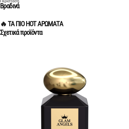
Περίσταση
Βραδινά
🔥 ΤΑ ΠΙΟ HOT ΑΡΩΜΑΤΑ
Σχετικά προϊόντα