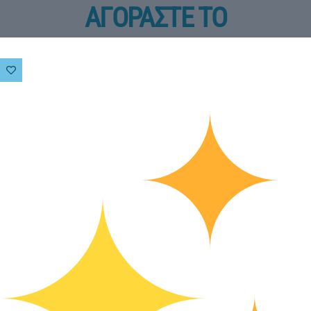
ΑΓΟΡΑΣΤΕ ΤΟ