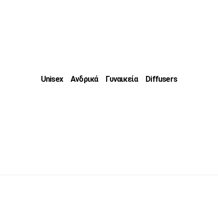
Unisex
Ανδρικά
Γυναικεία
Diffusers