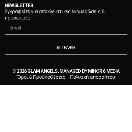
NEWSLETTER
Εγγραφείτε για αποκλειστικές ενημερώσεις &
προσφορές
ΕΓΓΡΑΦΗ
© 2026 GLAM ANGELS. MANAGED BY
MINOR 6 MEDIA
Όροι & Προϋποθέσεις
Πολιτική απορρήτου