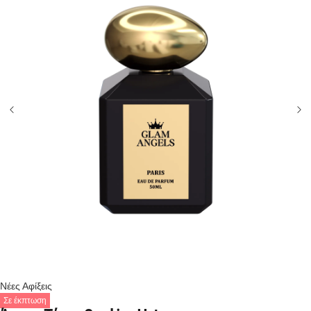
Νέες Αφίξεις
Σε έκπτωση