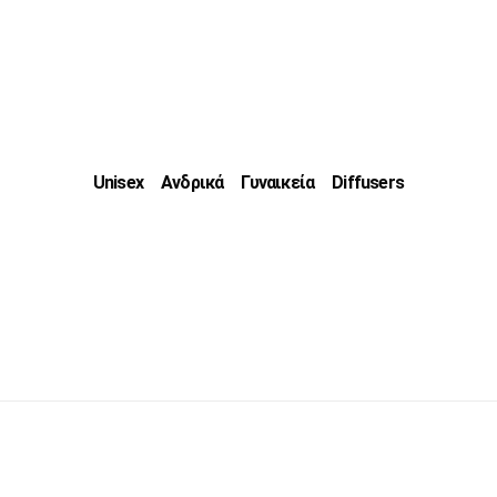
Unisex
Ανδρικά
Γυναικεία
Diffusers