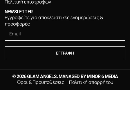
Πολιτική επιστροφών
NEWSLETTER
Εγγραφείτε για αποκλειστικές ενημερώσεις &
προσφορές
ΕΓΓΡΑΦΗ
© 2026 GLAM ANGELS. MANAGED BY
MINOR 6 MEDIA
Όροι & Προϋποθέσεις
Πολιτική απορρήτου