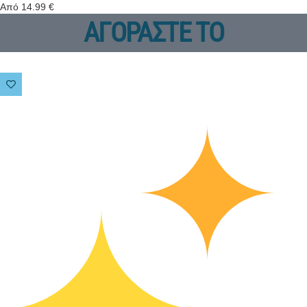
Από
14.99
€
ΑΓΟΡΑΣΤΕ ΤΟ