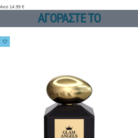
Από
14.99
€
ΑΓΟΡΑΣΤΕ ΤΟ