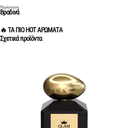
Περίσταση
Βραδινά
🔥 ΤΑ ΠΙΟ HOT ΑΡΩΜΑΤΑ
Σχετικά προϊόντα