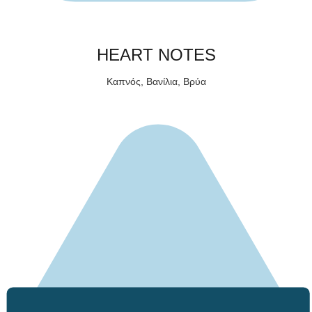
HEART NOTES
Καπνός, Βανίλια, Βρύα